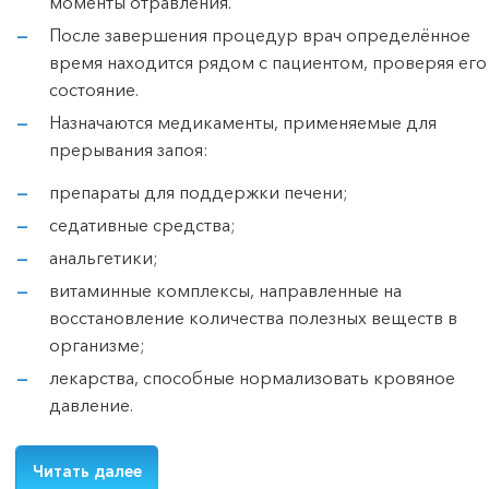
моменты отравления.
После завершения процедур врач определённое
время находится рядом с пациентом, проверяя его
состояние.
Назначаются медикаменты, применяемые для
прерывания запоя:
препараты для поддержки печени;
седативные средства;
анальгетики;
витаминные комплексы, направленные на
восстановление количества полезных веществ в
организме;
лекарства, способные нормализовать кровяное
давление.
Читать далее