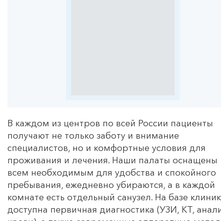
В каждом из центров по всей России пациенты
получают не только заботу и внимание
специалистов, но и комфортные условия для
проживания и лечения. Наши палаты оснащены
всем необходимым для удобства и спокойного
пребывания, ежедневно убираются, а в каждой
комнате есть отдельный санузел. На базе клини
доступна первичная диагностика (УЗИ, КТ, анал