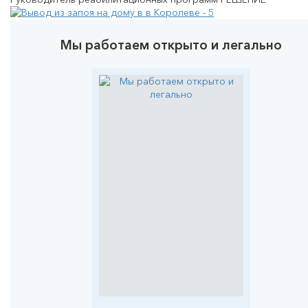
Мы работаем открыто и легально