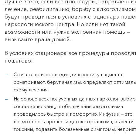
Лучше всего, если все процедуры, направленны
лечение, реабилитацию, борьбу с алкоголизмом
будут проводиться в условиях стационара наше
наркологического центра. Но если нет такой
возможности или нужна экстренная помощь —
вызывайте врача домой.
В условиях стационара все процедуры проводя
пошагово:
Сначала врач проводит диагностику пациента:
осматривают, берут анализы, определяют оптимал
схему лечения.
На основе всех полученных данных нарколог выбир
состав капельниц, чтобы лечение алкоголизма
проводилось быстро и комфортно. Инфузии — это
возможность провести детокс организма, вывести
токсины, подавить болезненные симптомы, неприя