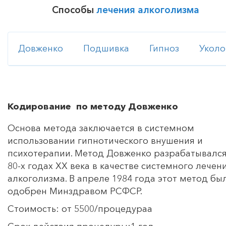
Способы
лечения алкоголизма
Довженко
Подшивка
Гипноз
Укол
Кодирование по методу Довженко
Основа метода заключается в системном
использовании гипнотического внушения и
психотерапии. Метод Довженко разрабатывался
80-х годах ХХ века в качестве системного лечен
алкоголизма. В апреле 1984 года этот метод бы
одобрен Минздравом РСФСР.
Стоимость: от 5500/процедураа