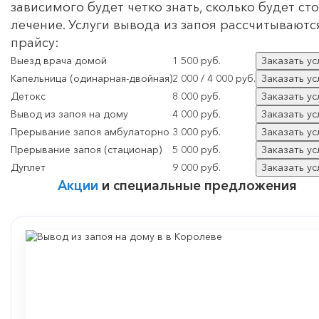
зависимого будет четко знать, сколько будет ст
лечение. Услуги вывода из запоя рассчитываютс
прайсу:
Выезд врача домой
1 500 руб.
Заказать ус
Капельница (одинарная-двойная)
2 000 / 4 000 руб.
Заказать ус
Детокс
8 000 руб.
Заказать ус
Вывод из запоя на дому
4 000 руб.
Заказать ус
Прерывание запоя амбулаторно
3 000 руб.
Заказать ус
Прерывание запоя (стационар)
5 000 руб.
Заказать ус
Дуплет
9 000 руб.
Заказать ус
Акции
и специальные предложения