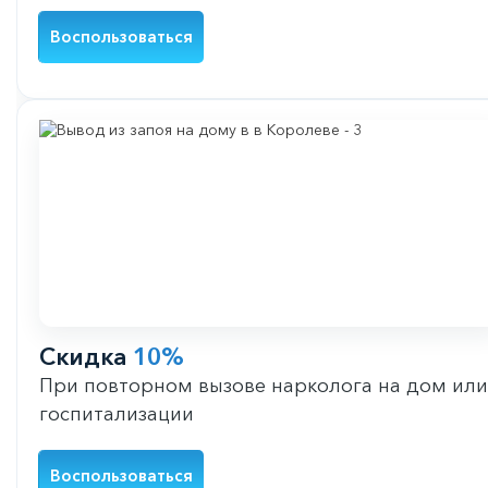
Воспользоваться
Скидка
10%
При повторном вызове нарколога на дом или
госпитализации
Воспользоваться