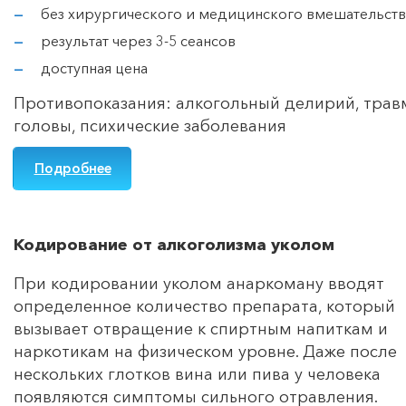
без хирургического и медицинского вмешательств
результат через 3-5 сеансов
доступная цена
Противопоказания: алкогольный делирий, тра
головы, психические заболевания
Подробнее
Кодирование от алкоголизма уколом
При кодировании уколом анаркоману вводят
определенное количество препарата, который
вызывает отвращение к спиртным напиткам и
наркотикам на физическом уровне. Даже после
нескольких глотков вина или пива у человека
появляются симптомы сильного отравления.