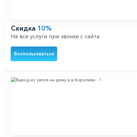
Скидка
10%
На все услуги при звонке с сайта
Воспользоваться