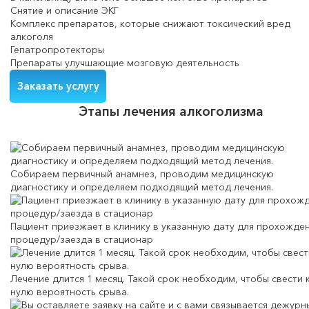
Снятие и описание ЭКГ
Комплекс препаратов, которые снижают токсический вред
алкоголя
Гепатропротекторы
Препараты улучшающие мозговую деятельность
Заказать услугу
Этапы лечения алкоголизма
Собираем первичный анамнез, проводим медицинскую
диагностику и определяем подходящий метод лечения.
Пациент приезжает в клинику в указанную дату для прохожде
процедур/заезда в стационар
Лечение длится 1 месяц. Такой срок необходим, чтобы свести 
нулю вероятность срыва.