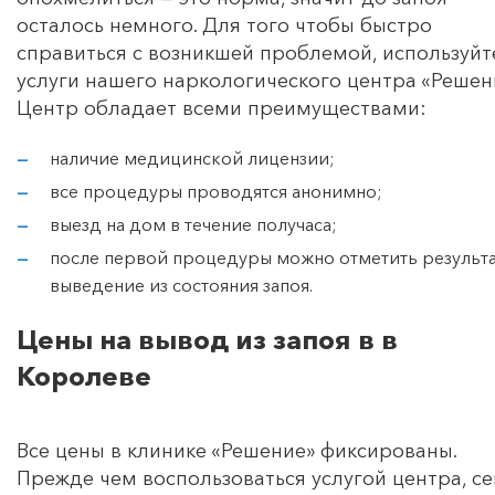
осталось немного. Для того чтобы быстро
справиться с возникшей проблемой, используйт
услуги нашего наркологического центра «Решен
Центр обладает всеми преимуществами:
наличие медицинской лицензии;
все процедуры проводятся анонимно;
выезд на дом в течение получаса;
после первой процедуры можно отметить результа
выведение из состояния запоя.
Цены на вывод из запоя в в
Королеве
Все цены в клинике «Решение» фиксированы.
Прежде чем воспользоваться услугой центра, с