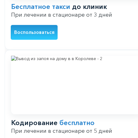
Бесплатное такси
до клиник
При лечении в стационаре от 3 дней
Воспользоваться
Кодирование
бесплатно
При лечении в стационаре от 5 дней