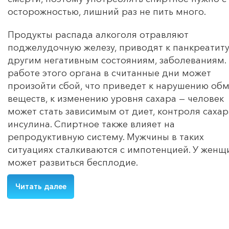
осторожностью, лишний раз не пить много.
Продукты распада алкоголя отравляют
поджелудочную железу, приводят к панкреатиту
другим негативным состояниям, заболеваниям.
работе этого органа в считанные дни может
произойти сбой, что приведет к нарушению об
веществ, к изменению уровня сахара — человек
может стать зависимым от диет, контроля сахар
инсулина. Спиртное также влияет на
репродуктивную систему. Мужчины в таких
ситуациях сталкиваются с импотенцией. У женщ
может развиться бесплодие.
Читать далее