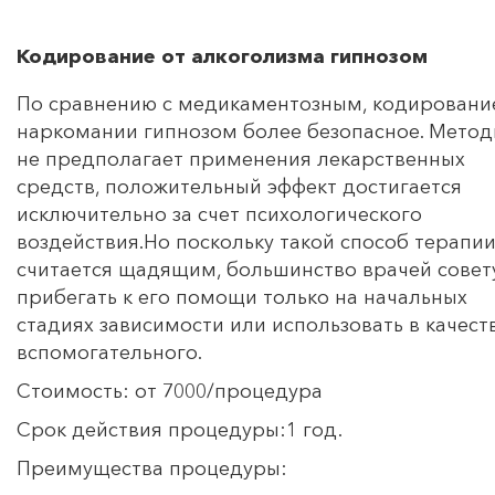
Кодирование от алкоголизма гипнозом
По сравнению с медикаментозным, кодировани
наркомании гипнозом более безопасное. Метод
не предполагает применения лекарственных
средств, положительный эффект достигается
исключительно за счет психологического
воздействия.Но поскольку такой способ терапи
считается щадящим, большинство врачей совет
прибегать к его помощи только на начальных
стадиях зависимости или использовать в качест
вспомогательного.
Стоимость: от 7000/процедура
Срок действия процедуры:1 год.
Преимущества процедуры: