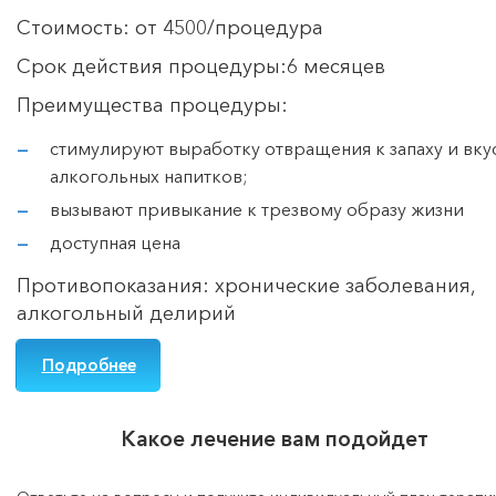
Стоимость: от 4500/процедура
Срок действия процедуры:6 месяцев
Преимущества процедуры:
стимулируют выработку отвращения к запаху и вку
алкогольных напитков;
вызывают привыкание к трезвому образу жизни
доступная цена
Противопоказания: хронические заболевания,
алкогольный делирий
Подробнее
Какое лечение вам подойдет