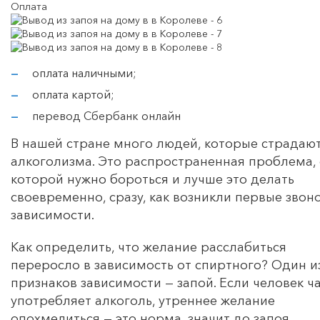
Оплата
оплата наличными;
оплата картой;
перевод Сбербанк онлайн
В нашей стране много людей, которые страдают
алкоголизма. Это распространенная проблема, 
которой нужно бороться и лучше это делать
своевременно, сразу, как возникли первые звон
зависимости.
Как определить, что желание расслабиться
переросло в зависимость от спиртного? Один и
признаков зависимости — запой. Если человек ч
употребляет алкоголь, утреннее желание
опохмелиться — это норма, значит до запоя