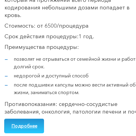
кодирования небольшими дозами попадает в
кровь.
Стоимость: от 6500/процедура
Срок действия процедуры:1 год.
Преимущества процедуры:
позволят не отрываться от семейной жизни и работ
долгий срок.
недорогой и доступный способ
после подшивки капсулы можно вести активный об
жизни, заниматься спортом.
Противопоказания: сердечно-сосудистые
заболевания, онкология, патологии печени и по
Подробнее