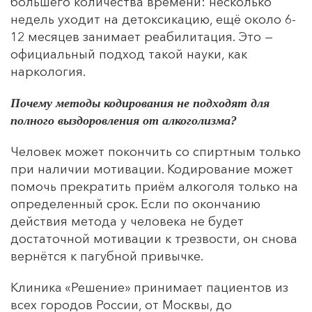
большего количества времени: несколько
недель уходит на детоксикацию, ещё около 6-
12 месяцев занимает реабилитация. Это —
официальный подход такой науки, как
наркология.
Почему методы кодирования не подходят для
полного выздоровления от алкоголизма?
Человек может покончить со спиртным только
при наличии мотивации. Кодирование может
помочь прекратить приём алкоголя только на
определенный срок. Если по окончанию
действия метода у человека не будет
достаточной мотивации к трезвости, он снова
вернётся к пагубной привычке.
Клиника «Решение» принимает пациентов из
всех городов России, от Москвы, до