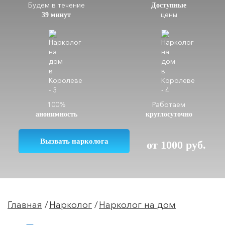
Будем в течение
Доступные
цены
39 минут
100%
Работаем
анонимность
круглосуточно
Вызвать нарколога
от 1000 руб.
Главная
Нарколог
Нарколог на дом