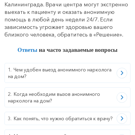
Калининграда. Врачи центра могут экстренно
выехать к пациенту и оказать анонимную
помощь в любой день недели 24/7. Если
зависимость угрожает здоровью вашего
близкого человека, обратитесь в «Решение».
Ответы
на часто задаваемые вопросы
Чем удобен выезд анонимного нарколога
на дом?
Когда необходим вызов анонимного
нарколога на дом?
Как понять, что нужно обратиться к врачу?