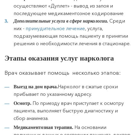
осуществляют «Дуплет» - вывод из запоя и
последующее медикаментозное кодирование
Среди
Дополнительные услуги в сфере наркологии.
них -
принудительное лечение
, услуга,
подразумевающая помощь пациенту в принятии
решения о необходимости лечения в стационаре.
Этапы оказания услуг нарколога
Врач оказывает помощь несколько этапов:
Нарколог в сжатые сроки
Выезд на дом врача.
прибывает по указанному адресу.
По приезду врач приступает к осмотру
Осмотр.
пациента, выполняет быструю диагностику и
сбор анамнеза.
На основании
Медикаментозная терапия.
полученных данных о состоянии пациента, доктор