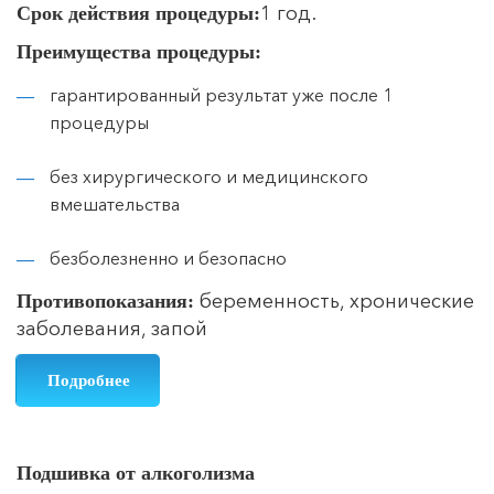
1 год.
Срок действия процедуры:
Преимущества процедуры:
гарантированный результат уже после 1
процедуры
без хирургического и медицинского
вмешательства
безболезненно и безопасно
беременность, хронические
Противопоказания:
заболевания, запой
Подробнее
Подшивка от алкоголизма