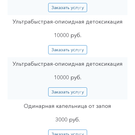
Заказать услугу
Ультрабыстрая-опиоидная детоксикация
10000 руб.
Заказать услугу
Ультрабыстрая-опиоидная детоксикация
10000 руб.
Заказать услугу
Одинарная капельница от запоя
3000 руб.
Заказать услугу