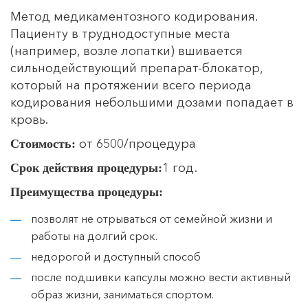
Метод медикаментозного кодирования.
Пациенту в труднодоступные места
(например, возле лопатки) вшивается
сильнодействующий препарат-блокатор,
который на протяжении всего периода
кодирования небольшими дозами попадает в
кровь.
от 6500/процедура
Стоимость:
1 год.
Срок действия процедуры:
Преимущества процедуры:
позволят не отрываться от семейной жизни и
работы на долгий срок.
недорогой и доступный способ
после подшивки капсулы можно вести активный
образ жизни, заниматься спортом.