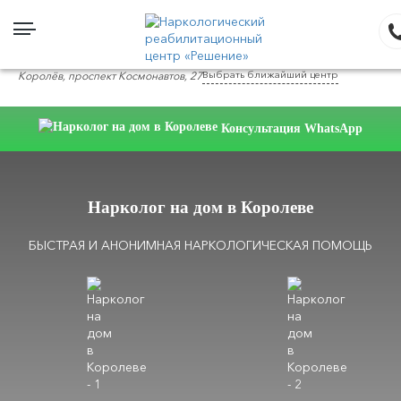
Выбрать ближайший центр
Королёв, проспект Космонавтов, 27
Консультация WhatsApp
Нарколог на дом в Королеве
БЫСТРАЯ И АНОНИМНАЯ НАРКОЛОГИЧЕСКАЯ ПОМОЩЬ