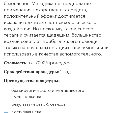
безопасное. Методика не предполагает
применения лекарственных средств,
положительный эффект достигается
исключительно за счет психологического
воздействия.Но поскольку такой способ
терапии считается щадящим, большинство
врачей советуют прибегать к его помощи
только на начальных стадиях зависимости или
использовать в качестве вспомогательного.
от 7000/процедура
Стоимость:
1 год.
Срок действия процедуры:
Преимущества процедуры:
без хирургического и медицинского
вмешательства
результат через 3-5 сеансов
доступная цена