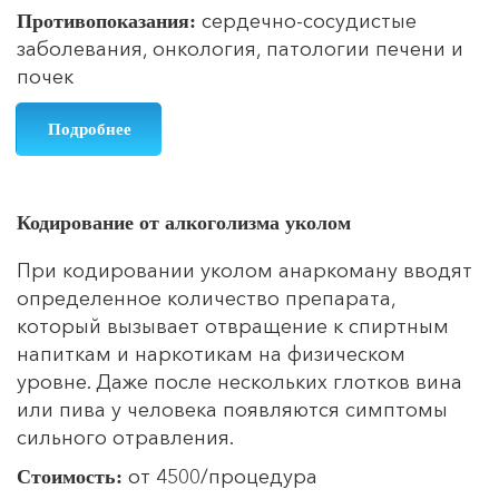
сердечно-сосудистые
Противопоказания:
заболевания, онкология, патологии печени и
почек
Подробнее
Кодирование от алкоголизма уколом
При кодировании уколом анаркоману вводят
определенное количество препарата,
который вызывает отвращение к спиртным
напиткам и наркотикам на физическом
уровне. Даже после нескольких глотков вина
или пива у человека появляются симптомы
сильного отравления.
от 4500/процедура
Стоимость: