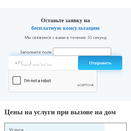
Оставьте заявку на
бесплатную консультацию
Мы свяжемся с вами в течение 30 секунд
Заполните поле
Цены на услуги при вызове на дом