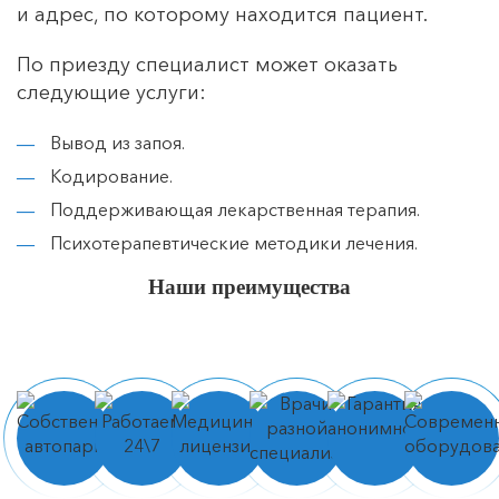
и адрес, по которому находится пациент.
По приезду специалист может оказать
следующие услуги:
Вывод из запоя.
Кодирование.
Поддерживающая лекарственная терапия.
Психотерапевтические методики лечения.
Наши преимущества