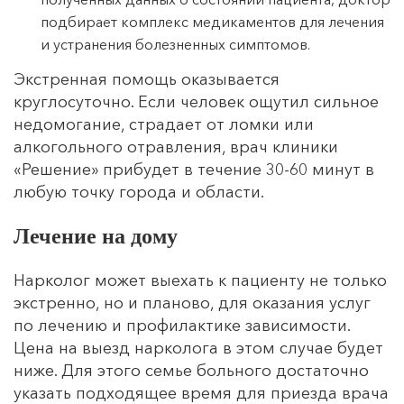
подбирает комплекс медикаментов для лечения
и устранения болезненных симптомов.
Экстренная помощь оказывается
круглосуточно. Если человек ощутил сильное
недомогание, страдает от ломки или
алкогольного отравления, врач клиники
«Решение» прибудет в течение 30-60 минут в
любую точку города и области.
Лечение на дому
Нарколог может выехать к пациенту не только
экстренно, но и планово, для оказания услуг
по лечению и профилактике зависимости.
Цена на выезд нарколога в этом случае будет
ниже. Для этого семье больного достаточно
указать подходящее время для приезда врача