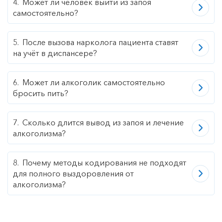
Может ли человек выйти из запоя
самостоятельно?
После вызова нарколога пациента ставят
на учёт в диспансере?
Может ли алкоголик самостоятельно
бросить пить?
Сколько длится вывод из запоя и лечение
алкоголизма?
Почему методы кодирования не подходят
для полного выздоровления от
алкоголизма?