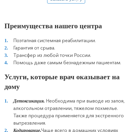
Преимущества нашего центра
Поэтапная системная реабилитации.
Гарантия от срыва.
Трансфер из любой точки России.
Помощь даже самым безнадежным пациентам.
Услуги, которые врач оказывает на
дому
Необходима при выводе из запоя,
Детоксикация.
алкогольном отравлении, тяжелом похмелье.
Также процедура применяется для экстренного
вытрезвления.
Чаще всего в домашних условиях
Кодирование.