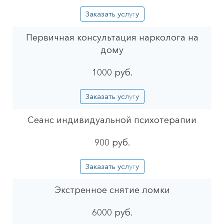
Заказать услугу
Первичная консультация нарколога на
дому
1000 руб.
Заказать услугу
Сеанс индивидуальной психотерапии
900 руб.
Заказать услугу
Экстренное снятие ломки
6000 руб.