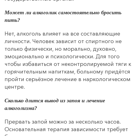
УБОД
Может ли алкоголик самостоятельно бросить
пить?
10000
Нет, алкоголь влияет на все составляющие
личности. Человек зависит от спиртного не
только физически, но морально, духовно,
эмоционально и психологически. Для того
чтобы избавиться от неконтролируемой тяги к
горячительным напиткам, больному придётся
пройти серьёзное лечение в наркологическом
центре.
Сколько длится вывод из запоя и лечение
алкоголизма?
Прервать запой можно за несколько часов.
Основательная терапия зависимости требует