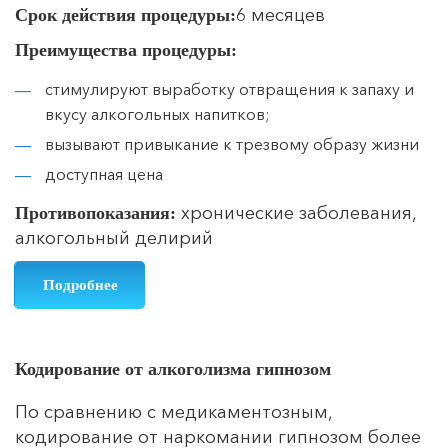
6 месяцев
Срок действия процедуры:
Преимущества процедуры:
стимулируют выработку отвращения к запаху и
вкусу алкогольных напитков;
вызывают привыкание к трезвому образу жизни
доступная цена
хронические заболевания,
Противопоказания:
алкогольный делирий
Подробнее
Кодирование от алкоголизма гипнозом
По сравнению с медикаментозным,
кодирование от наркомании гипнозом более