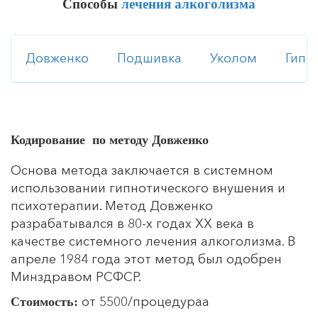
Способы
лечения алкоголизма
Довженко
Подшивка
Уколом
Гипн
Кодирование по методу Довженко
Основа метода заключается в системном
использовании гипнотического внушения и
психотерапии. Метод Довженко
разрабатывался в 80-х годах ХХ века в
качестве системного лечения алкоголизма. В
апреле 1984 года этот метод был одобрен
Минздравом РСФСР.
от 5500/процедураа
Стоимость: