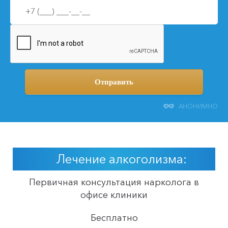
АНОНИМНО
Лечение
алкоголизма:
Первичная консультация нарколога в
офисе клиники
Бесплатно