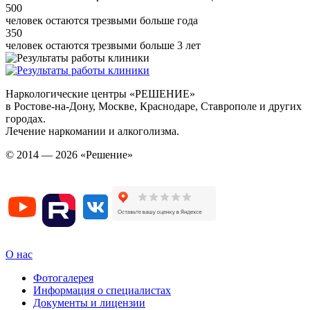
500
человек остаются трезвыми больше года
350
человек остаются трезвыми больше 3 лет
Наркологические центры «РЕШЕНИЕ»
в Ростове-на-Дону, Москве, Краснодаре, Ставрополе и других
городах.
Лечение наркомании и алкоголизма.
© 2014 — 2026 «Решение»
О нас
Фотогалерея
Информация о специалистах
Документы и лицензии