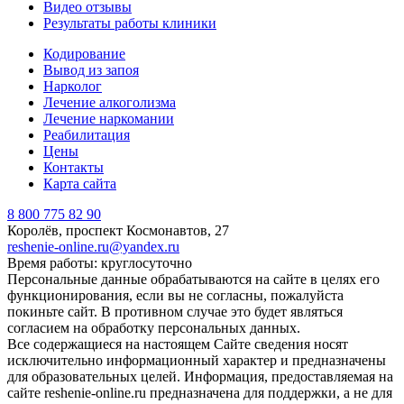
Видео отзывы
Результаты работы клиники
Кодирование
Вывод из запоя
Нарколог
Лечение алкоголизма
Лечение наркомании
Реабилитация
Цены
Контакты
Карта сайта
8 800 775 82 90
Королёв, проспект Космонавтов, 27
reshenie-online.ru@yandex.ru
Время работы: круглосуточно
Персональные данные обрабатываются на сайте в целях его
функционирования, если вы не согласны, пожалуйста
покиньте сайт. В противном случае это будет являться
согласием на обработку персональных данных.
Все содержащиеся на настоящем Сайте сведения носят
исключительно информационный характер и предназначены
для образовательных целей. Информация, предоставляемая на
сайте reshenie-online.ru предназначена для поддержки, а не для