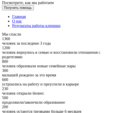
Посмотрите, как мы работаем
Получить помощь
Главная
О нас
Результаты работы клиники
Мы спасли
1360
человек за последние 3 года
1200
человек вернулись в семью и восстановили отношения с
родителями
800
человек образовали новые семейные пары
300
малышей рождено за это время
600
устроились на работу и преуспели в карьере
230
человек открыли бизнес
500
продолжили/закончили образование
200
человек остаются трезвыми больше 6 месяцев