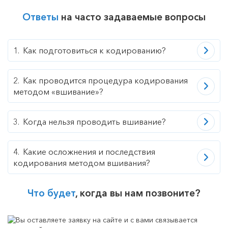
Ответы
на часто задаваемые вопросы
Как подготовиться к кодированию?
Как проводится процедура кодирования
методом «вшивание»?
Когда нельзя проводить вшивание?
Какие осложнения и последствия
кодирования методом вшивания?
Что будет
, когда вы нам позвоните?