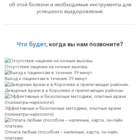
об этой болезни и необходимые инструменты для
успешного выздоровления.
Что будет
, когда вы нам позвоните?
Отсутствие наценки на ночные вызовы.
Выезд к пациентам в течение 39 минут.
Дежурные врачи в в Королеве и прилегающих районах.
Эффективные и безопасные методики, опытные врачи
(психиатры-наркологи).
Оплата любым способом — наличные, карта, он-лайн
платежи.