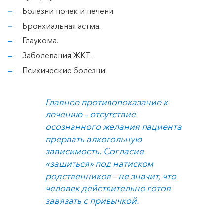
Болезни почек и печени.
Бронхиальная астма.
Глаукома.
Заболевания ЖКТ.
Психические болезни.
Главное противопоказание к
лечению – отсутствие
осознанного желания пациента
прервать алкогольную
зависимость. Согласие
«зашиться» под натиском
родственников – не значит, что
человек действительно готов
завязать с привычкой.