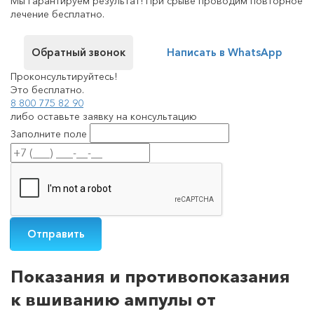
Мы гарантируем результат! При срыве проводим повторное
лечение бесплатно.
Обратный звонок
Написать в WhatsApp
Проконсультируйтесь!
Это бесплатно.
8 800 775 82 90
либо оставьте заявку на консультацию
Заполните поле
Показания и противопоказания
к вшиванию ампулы от