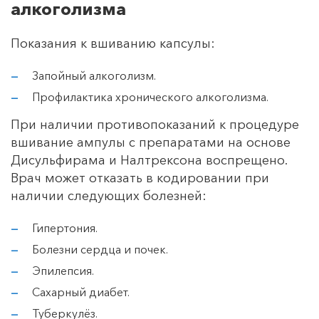
алкоголизма
Показания к вшиванию капсулы:
Запойный алкоголизм.
Профилактика хронического алкоголизма.
При наличии противопоказаний к процедуре
вшивание ампулы с препаратами на основе
Дисульфирама и Налтрексона воспрещено.
Врач может отказать в кодировании при
наличии следующих болезней:
Гипертония.
Болезни сердца и почек.
Эпилепсия.
Сахарный диабет.
Туберкулёз.