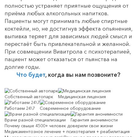
полностью устраняет приятные ощущения от
приёма любых алкогольных напитков.
Пациенты могут принимать любые спиртные
коктейли, но, не достигнув эффекта опьянения,
выпивка теряет для зависимых людей смысл и
перестаёт быть привлекательной и желанной.
При совмещении Вивитрола с психотерапией,
пациент может отказаться от пьянства на
долгие годы.
Что будет
, когда вы нам позвоните?
Собственный автопарк
Медицинская лицензия
Работаем 24\7
Современное оборудование
Врачи разной специализации
Гарантия анонимности
Почему
свыше 4500+ человек доверили свои жизни
Медикаментозное лечение + психотерапия + реабилитация