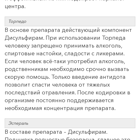
центра.
Торпедо
В основе препарата действующий компонент
Дисульфирам. При использовании Торпеда
человеку запрещено принимать алкоголь,
спиртовые настойки, сладости с ликерами.
Если человек всё-таки употребил алкоголь,
родственникам необходимо срочно вызвать
скорую помощь. Только введение антидота
позволит спасти человека от тяжелых
последствий отравления. После кодировки в
организме постоянно поддерживается
необходимая концентрация препарата.
Эспераль
В составе препарата – Дисульфирам.
Подшивка полностью безопасна, главное это