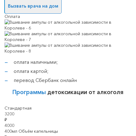
Вызвать врача на дом
Оплата
оплата наличными;
оплата картой;
перевод Сбербанк онлайн
Программы
детоксикации от алкоголя
Стандартная
3200
₽
4000
400мл Объём капельницы