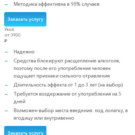
Методика эффективна в 98% случаев
Заказать услугу
Укол
от 3900
₽
Надежно
Средства блокируют расщепление алкоголя,
поэтому после его употребления человек
ощущает признаки сильного отравления
Длительность эффекта от 1 до 3 лет (на выбор)
Требуется воздержание от употребления на 5
дней
Возможен выбор места введения: под лопатку, в
ягодицу или внутривенно
Заказать услугу