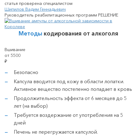
статья проверена специалистом
Шипилов Вадим Геннадьевич
Руководитель реабилитационных программ РЕШЕНИЕ
Методы
кодирования от алкоголя
Вшивание
от 5500
₽
Безопасно
Капсула вводится под кожу в области лопатки.
Активное вещество постепенно попадает в кровь
Продолжительность эффекта от 6 месяцев до 5
лет (на выбор)
Требуется воздержание от употребления на 5
дней
Печень не перегружается капсулой.