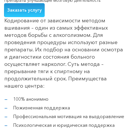
Препараты улучшающие мозговую деятельность
Заказать услугу
Кодирование от зависимости методом
вшивания – один из самых эффективных
методов борьбы с алкоголизмом. Для
проведения процедуры используют разные
препараты. Их подбор на основании осмотра
и диагностики состояния больного
осуществляет нарколог. Суть метода –
прерывание тяги к спиртному на
продолжительный срок. Преимущества
нашего центра:
100% анонимно
Пожизненная поддержка
Профессиональная мотивация на выздоравление
Психологическая и юридическая поддержка