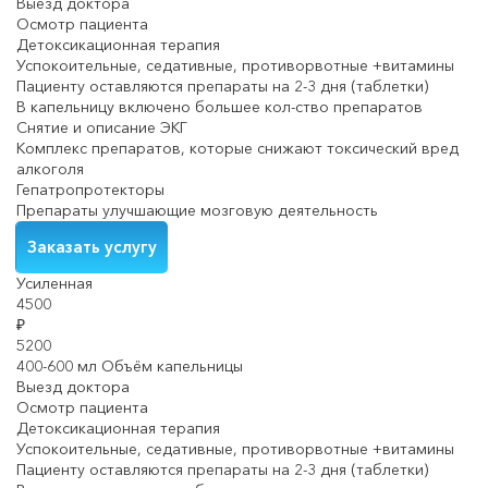
Выезд доктора
Осмотр пациента
Детоксикационная терапия
Успокоительные, седативные, противорвотные +витамины
Пациенту оставляются препараты на 2-3 дня (таблетки)
В капельницу включено большее кол-ство препаратов
Снятие и описание ЭКГ
Комплекс препаратов, которые снижают токсический вред
алкоголя
Гепатропротекторы
Препараты улучшающие мозговую деятельность
Заказать услугу
Усиленная
4500
₽
5200
400-600 мл Объём капельницы
Выезд доктора
Осмотр пациента
Детоксикационная терапия
Успокоительные, седативные, противорвотные +витамины
Пациенту оставляются препараты на 2-3 дня (таблетки)