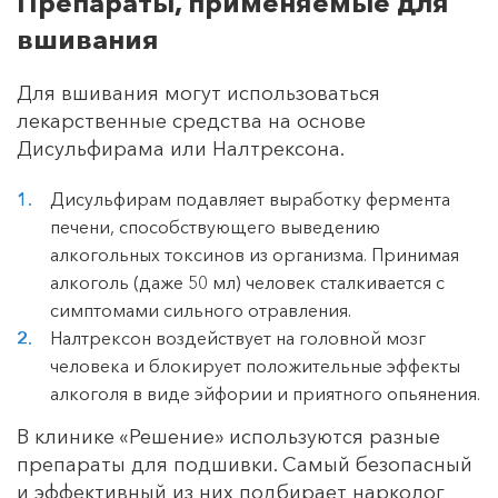
Препараты, применяемые для
вшивания
Для вшивания могут использоваться
лекарственные средства на основе
Дисульфирама или Налтрексона.
Дисульфирам подавляет выработку фермента
печени, способствующего выведению
алкогольных токсинов из организма. Принимая
алкоголь (даже 50 мл) человек сталкивается с
симптомами сильного отравления.
Налтрексон воздействует на головной мозг
человека и блокирует положительные эффекты
алкоголя в виде эйфории и приятного опьянения.
В клинике «Решение» используются разные
препараты для подшивки. Самый безопасный
и эффективный из них подбирает нарколог