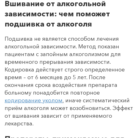
Вшивание от алкогольной
зависимости: чем поможет
подшивка от алкоголя
Подшивка не является способом лечения
алкогольной зависимости. Метод показан
пациентам с запойным алкоголизмом для
временного прерывания зависимости.
Кодировка действует строго определенное
время – от 6 месяцев до 5 лет. После
окончания срока воздействия препарата
больному понадобится повторное
кодирование уколом
, иначе систематический
приём алкоголя может возобновиться. Эффект
от вшивания зависит от применяемого
лекарства.