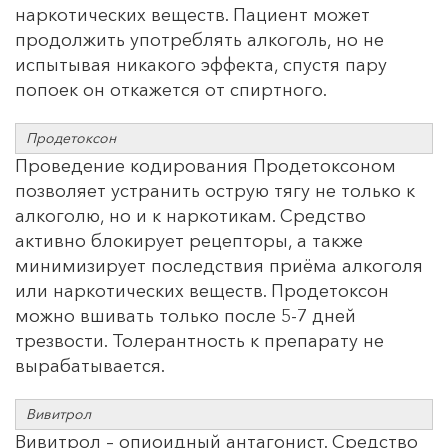
наркотических веществ. Пациент может
продолжить употреблять алкоголь, но не
испытывая никакого эффекта, спустя пару
попоек он откажется от спиртного.
Продетоксон
Проведение кодирования Продетоксоном
позволяет устранить острую тягу не только к
алкоголю, но и к наркотикам. Средство
активно блокирует рецепторы, а также
минимизирует последствия приёма алкоголя
или наркотических веществ. Продетоксон
можно вшивать только после 5-7 дней
трезвости. Толерантность к препарату не
вырабатывается.
Вивитрол
Вивитрол – опиоидный антагонист. Средство