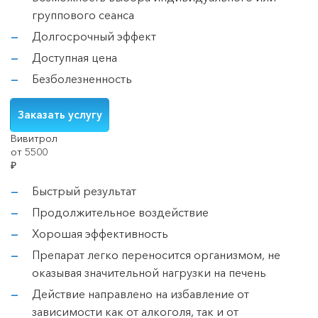
группового сеанса
Долгосрочный эффект
Доступная цена
Безболезненность
Заказать услугу
Вивитрол
от 5500
₽
Быстрый результат
Продолжительное воздействие
Хорошая эффективность
Препарат легко переносится организмом, не
оказывая значительной нагрузки на печень
Действие направлено на избавление от
зависимости как от алкоголя, так и от