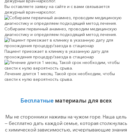
Вы оставляете заявку на сайте и с вами связывается
дежурный врач-нарколог.
Собираем первичный анамнез, проводим медицинскую
диагностику и определяем подходящий метод лечения.
Пациент приезжает в клинику в указанную дату для
прохождения процедур/заезда в стационар
Лечение длится 1 месяц. Такой срок необходим, чтобы
свести к нулю вероятность срыва.
Бесплатные
материалы для всех
Мы не сторонники наживы на чужом горе. Наша цель
— бесплатно дать каждой семье, которая столкнулась
с химической зависимостью, исчерпывающие знания