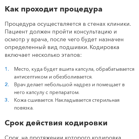
Как проходит процедура
Процедура осуществляется в стенах клиники.
Пациент должен пройти консультацию и
осмотр у врача, после чего будет назначен
определенный вид подшивки. Кодировка
включает несколько этапов:
Место, куда будет вшита капсула, обрабатывается
антисептиком и обезболивается.
Врач делает небольшой надрез и помещает в
него капсулу с препаратом.
Кожа сшивается. Накладывается стерильная
повязка.
Срок действия кодировки
Срок, на протяжении которого кодировка