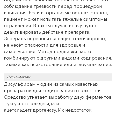
соблюдение трезвости перед процедурой
вшивания. Если в организме остался этанол,
пациент может испытать тяжелые симптомы
отравления. В таком случае врачу нужно
деактивировать действие препарата.
Эспераль переносится пациентами хорошо,
не несёт опасности для здоровья и
самочувствия. Метод подшивки часто
комбинируют с другими видами кодирования,
такими как психотерапия или иглоукалывание.
Дисульфирам
Дисульфирам – один из самых известных
препаратов для кодирования от алкоголя.
Средство угнетает выработку двух ферментов
– уксусного альдегида и
ацетальдегидрогеназу. Их недостаток