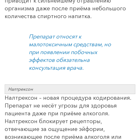
приводит к сильнейшему отравлению
организма даже после приёма небольшого
количества спиртного напитка.
Препарат относят к
малотоксичным средствам, но
при появлении побочных
эффектов обязательна
консультация врача.
Налтрексон
Налтрексон – новая процедура кодирования.
Препарат не несёт угрозы для здоровья
пациента даже при приёме алкоголя.
Налтрексон блокирует рецепторы,
отвечающие за ощущение эйфории,
возникающее после приёма алкоголя или