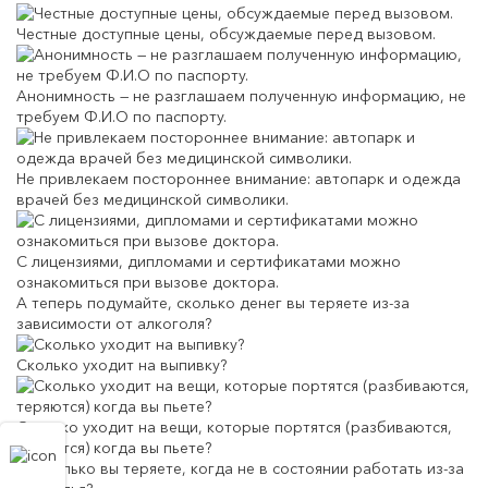
Честные доступные цены, обсуждаемые перед вызовом.
Анонимность — не разглашаем полученную информацию, не
требуем Ф.И.О по паспорту.
Не привлекаем постороннее внимание: автопарк и одежда
врачей без медицинской символики.
С лицензиями, дипломами и сертификатами можно
ознакомиться при вызове доктора.
А теперь подумайте, сколько денег вы теряете из-за
зависимости от алкоголя?
Сколько уходит на выпивку?
Сколько уходит на вещи, которые портятся (разбиваются,
теряются) когда вы пьете?