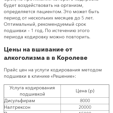
будет воздействовать на организм,
определяется пациентом. Это может быть
период от нескольких месяцев до 5 лет.
Оптимальный, рекомендуемый срок
подшивки – 1 год. По истечению этого
периода кодировку можно повторить.
Цены на вшивание от
алкоголизма в в Королеве
Прайс цен на услуги кодирования методом
подшивки в клинике «Решение»:
Услуга кодирования
Цена (р)
подшивкой
Дисульфирам
8000
Налтрексон
20000