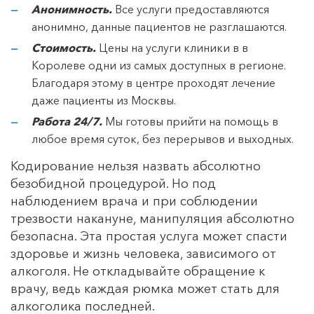
Анонимность.
Все услуги предоставляются
анонимно, данные пациентов не разглашаются.
Стоимость.
Цены на услуги клиники в в
Королеве одни из самых доступных в регионе.
Благодаря этому в центре проходят лечение
даже пациенты из Москвы.
Работа 24/7.
Мы готовы прийти на помощь в
любое время суток, без перерывов и выходных.
Кодирование нельзя назвать абсолютно
безобидной процедурой. Но под
наблюдением врача и при соблюдении
трезвости накануне, манипуляция абсолютно
безопасна. Эта простая услуга может спасти
здоровье и жизнь человека, зависимого от
алкоголя. Не откладывайте обращение к
врачу, ведь каждая рюмка может стать для
алкоголика последней.