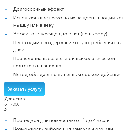
Долгосрочный эффект
Использование нескольких веществ, вводимых в
мышцу или в вену
Эффект от 3 месяцев до 5 лет (по выбору)
Необходимо воздержание от употребления на 5
дней.
Проведение параллельной психологической
подготовки пациента.
Метод обладает повышенным сроком действия.
Заказать услугу
Довженко
от 7000
₽
Процедура длительностью от 1 до 4 часов
Возможность выбора индивидуального или