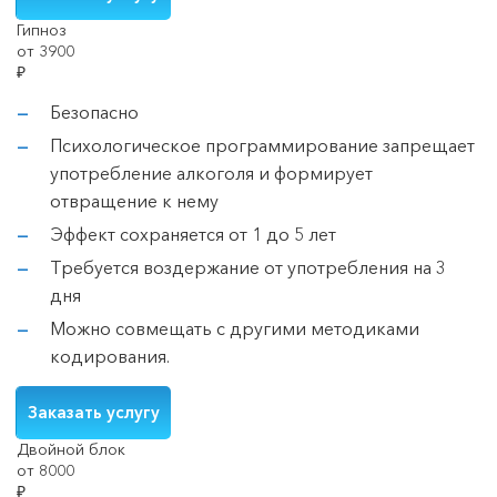
Гипноз
от 3900
₽
Безопасно
Психологическое программирование запрещает
употребление алкоголя и формирует
отвращение к нему
Эффект сохраняется от 1 до 5 лет
Требуется воздержание от употребления на 3
дня
Можно совмещать с другими методиками
кодирования.
Заказать услугу
Двойной блок
от 8000
₽