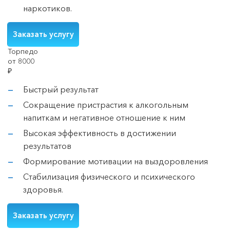
наркотиков.
Заказать услугу
Торпедо
от 8000
₽
Быстрый результат
Сокращение пристрастия к алкогольным
напиткам и негативное отношение к ним
Высокая эффективность в достижении
результатов
Формирование мотивации на выздоровления
Стабилизация физического и психического
здоровья.
Заказать услугу