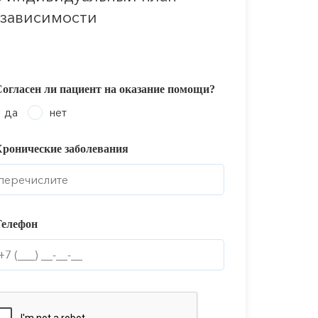
 зависимости
Согласен ли пациент на оказание помощи?
да
нет
Хронические заболевания
Телефон