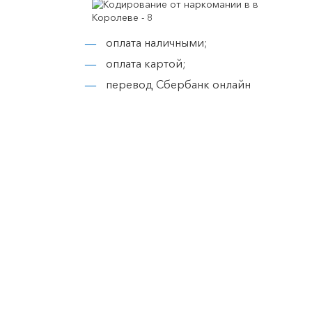
оплата наличными;
оплата картой;
перевод Сбербанк онлайн