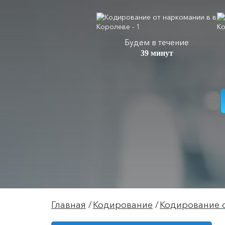
Будем в течение
39 минут
Главная
Кодирование
Кодирование 