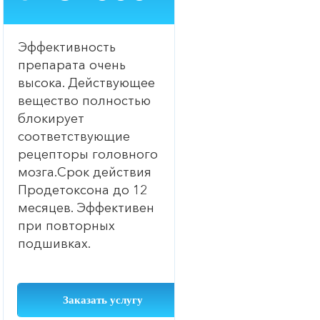
Эффективность
препарата очень
высока. Действующее
вещество полностью
блокирует
соответствующие
рецепторы головного
мозга.Срок действия
Продетоксона до 12
месяцев. Эффективен
при повторных
подшивках.
Заказать услугу