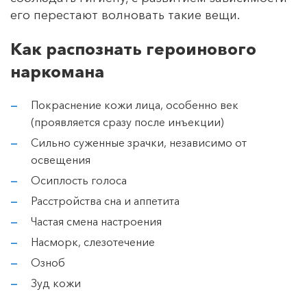
его перестают волновать такие вещи.
Как распознать героинового
наркомана
Покраснение кожи лица, особенно век
(проявляется сразу после инъекции)
Сильно суженные зрачки, независимо от
освещения
Осиплость голоса
Расстройства сна и аппетита
Частая смена настроения
Насморк, слезотечение
Озноб
Зуд кожи