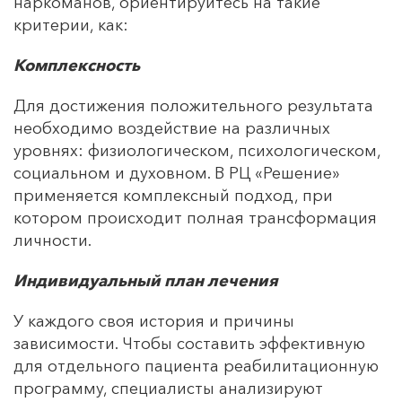
наркоманов, ориентируйтесь на такие
критерии, как:
Комплексность
Для достижения положительного результата
необходимо воздействие на различных
уровнях: физиологическом, психологическом,
социальном и духовном. В РЦ «Решение»
применяется комплексный подход, при
котором происходит полная трансформация
личности.
Индивидуальный план лечения
У каждого своя история и причины
зависимости. Чтобы составить эффективную
для отдельного пациента реабилитационную
программу, специалисты анализируют