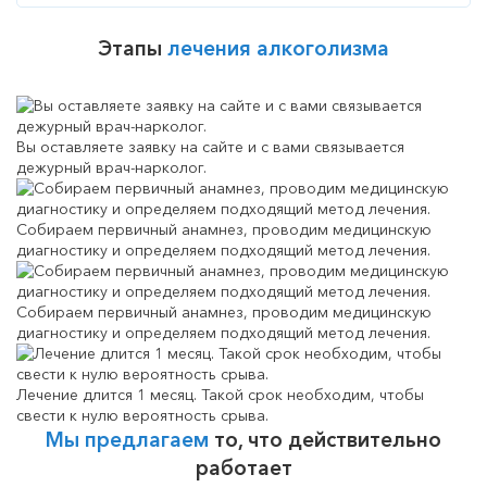
Этапы
лечения алкоголизма
Вы оставляете заявку на сайте и с вами связывается
дежурный врач-нарколог.
Собираем первичный анамнез, проводим медицинскую
диагностику и определяем подходящий метод лечения.
Собираем первичный анамнез, проводим медицинскую
диагностику и определяем подходящий метод лечения.
Лечение длится 1 месяц. Такой срок необходим, чтобы
свести к нулю вероятность срыва.
Мы предлагаем
то, что действительно
работает