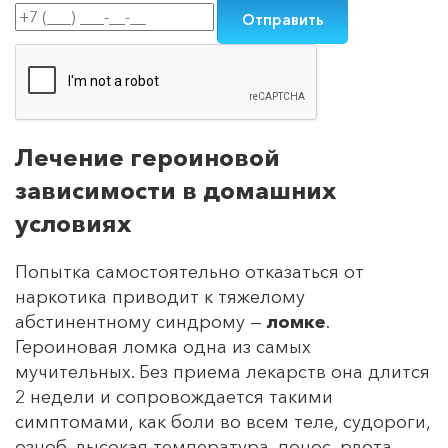
Лечение героиновой
зависимости в домашних
условиях
Попытка самостоятельно отказаться от
наркотика приводит к тяжелому
абстинентному синдрому —
ломке
.
Героиновая ломка одна из самых
мучительных. Без приема лекарств она длится
2 недели и сопровождается такими
симптомами, как боли во всем теле, судороги,
озноб, высокая температура, понос, рвота,