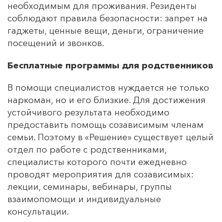
необходимым для проживания. Резиденты
соблюдают правила безопасности: запрет на
гаджеты, ценные вещи, деньги, ограничение
посещений и звонков.
Бесплатные программы для родственников
В помощи специалистов нуждается не только
наркоман, но и его близкие. Для достижения
устойчивого результата необходимо
предоставить помощь созависимым членам
семьи. Поэтому в «Решение» существует целый
отдел по работе с родственниками,
специалисты которого почти ежедневно
проводят мероприятия для созависимых:
лекции, семинары, вебинары, группы
взаимопомощи и индивидуальные
консультации.