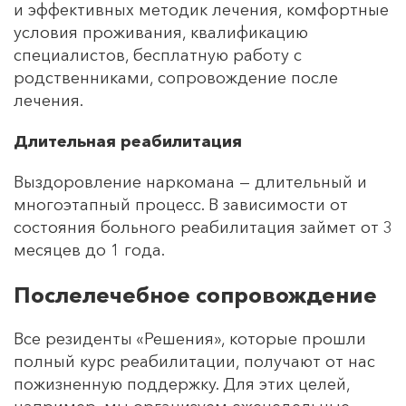
и эффективных методик лечения, комфортные
условия проживания, квалификацию
специалистов, бесплатную работу с
родственниками, сопровождение после
лечения.
Длительная реабилитация
Выздоровление наркомана — длительный и
многоэтапный процесс. В зависимости от
состояния больного реабилитация займет от 3
месяцев до 1 года.
Послелечебное сопровождение
Все резиденты «Решения», которые прошли
полный курс реабилитации, получают от нас
пожизненную поддержку. Для этих целей,