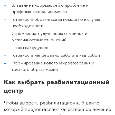
Владение информацией о проблеме и
профилактике зависимости
Готовность обратиться за помощью в случае
необходимости
Стремление к улучшению семейных и
межличностных отношений
Планы на будущее
Готовность непрерывно работать над собой
Формирование нового мировоззрения и
трезвого образа жизни
Как выбрать реабилитационный
центр
Чтобы выбрать реабилитационный центр,
который предоставляет качественное лечение