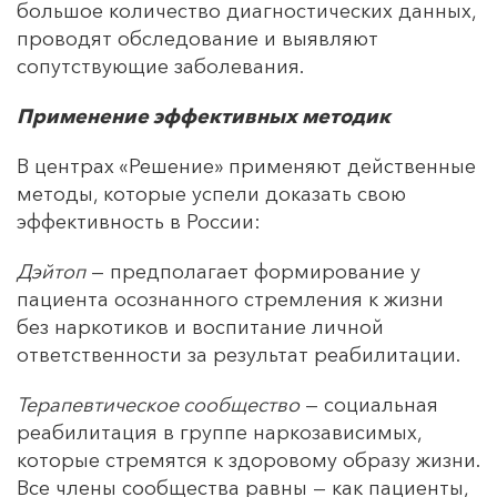
большое количество диагностических данных,
проводят обследование и выявляют
сопутствующие заболевания.
Применение эффективных методик
В центрах «Решение» применяют действенные
методы, которые успели доказать свою
эффективность в России:
Дэйтоп
— предполагает формирование у
пациента осознанного стремления к жизни
без наркотиков и воспитание личной
ответственности за результат реабилитации.
Терапевтическое сообщество
— социальная
реабилитация в группе наркозависимых,
которые стремятся к здоровому образу жизни.
Все члены сообщества равны — как пациенты,