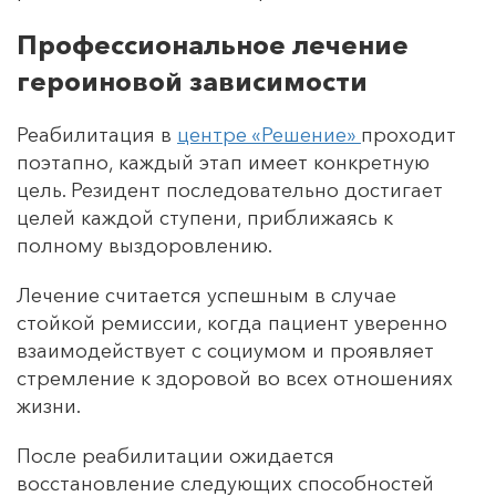
Профессиональное лечение
героиновой зависимости
Реабилитация в
центре «Решение»
проходит
поэтапно, каждый этап имеет конкретную
цель. Резидент последовательно достигает
целей каждой ступени, приближаясь к
полному выздоровлению.
Лечение считается успешным в случае
стойкой ремиссии, когда пациент уверенно
взаимодействует с социумом и проявляет
стремление к здоровой во всех отношениях
жизни.
После реабилитации ожидается
восстановление следующих способностей