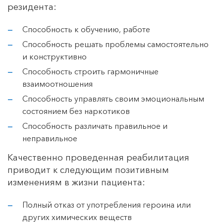
резидента:
Способность к обучению, работе
Способность решать проблемы самостоятельно
и конструктивно
Способность строить гармоничные
взаимоотношения
Способность управлять своим эмоциональным
состоянием без наркотиков
Способность различать правильное и
неправильное
Качественно проведенная реабилитация
приводит к следующим позитивным
изменениям в жизни пациента:
Полный отказ от употребления героина или
других химических веществ