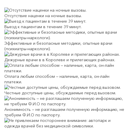
Отсутствие наценки на ночные вызовы.
Выезд к пациентам в течение 39 минут.
Эффективные и безопасные методики, опытные врачи
(психиатры-наркологи).
Дежурные врачи в в Королеве и прилегающих районах.
Оплата любым способом — наличные, карта, он-лайн
платежи.
Честные доступные цены, обсуждаемые перед вызовом.
Анонимность — не разглашаем полученную информацию, не
требуем Ф.И.О по паспорту.