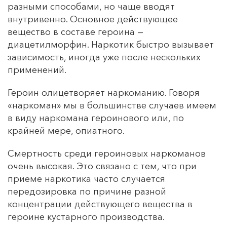
разными способами, но чаще вводят
внутривенно. Основное действующее
вещество в составе героина —
диацетилморфин. Наркотик быстро вызывает
зависимость, иногда уже после нескольких
применений.
Героин олицетворяет наркоманию. Говоря
«наркоман» мы в большинстве случаев имеем
в виду наркомана героинового или, по
крайней мере, опиатного.
Смертность среди героиновых наркоманов
очень высокая. Это связано с тем, что при
приеме наркотика часто случается
передозировка по причине разной
концентрации действующего вещества в
героине кустарного производства.