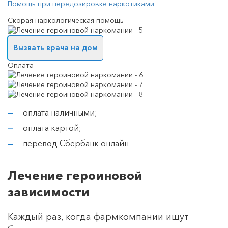
Помощь при передозировке наркотиками
Скорая наркологическая помощь
Вызвать врача на дом
Оплата
оплата наличными;
оплата картой;
перевод Сбербанк онлайн
Лечение героиновой
зависимости
Каждый раз, когда фармкомпании ищут