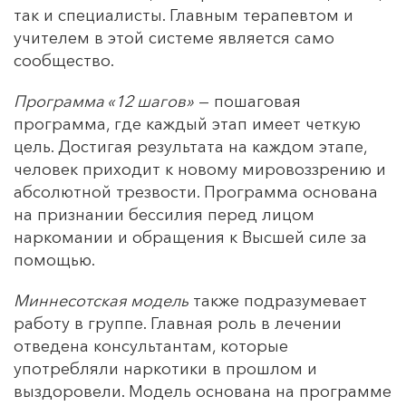
так и специалисты. Главным терапевтом и
учителем в этой системе является само
сообщество.
Программа «12 шагов»
— пошаговая
программа, где каждый этап имеет четкую
цель. Достигая результата на каждом этапе,
человек приходит к новому мировоззрению и
абсолютной трезвости. Программа основана
на признании бессилия перед лицом
наркомании и обращения к Высшей силе за
помощью.
Миннесотская модель
также подразумевает
работу в группе. Главная роль в лечении
отведена консультантам, которые
употребляли наркотики в прошлом и
выздоровели. Модель основана на программе