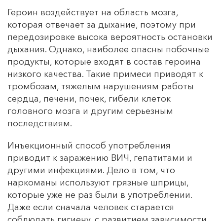
Героин воздействует на область мозга,
которая отвечает за дыхание, поэтому при
передозировке высока вероятность остановки
дыхания. Однако, наиболее опасны побочные
продукты, которые входят в состав героина
низкого качества. Такие примеси приводят к
тромбозам, тяжелым нарушениям работы
сердца, печени, почек, гибели клеток
головного мозга и другим серьезным
последствиям.
Инъекционный способ употребления
приводит к заражению ВИЧ, гепатитами и
другими инфекциями. Дело в том, что
наркоманы используют грязные шприцы,
которые уже не раз были в употреблении.
Даже если сначала человек старается
соблюдать гигиену, с развитием зависимости