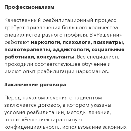
Профессионализм
Качественный реабилитационный процесс
требует привлечения большого количества
специалистов разного профиля. В «Решении»
работают
наркологи, психологи, психиатры,
психотерапевты, аддиктологи, социальные
работники, консультанты
. Все специалисты
проходили соответствующее обучение и
имеют опыт реабилитации наркоманов.
Заключение договора
Перед началом лечения с пациентом
заключается договор, в котором указаны
условия реабилитации, методы лечения,
этапы. «Решение» гарантирует
конфиденциальность, использование законных