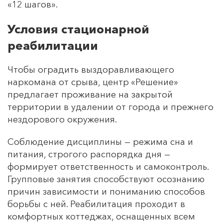
«12 шагов».
Условия стационарной
реабилитации
Чтобы оградить выздоравливающего
наркомана от срыва, центр «Решение»
предлагает проживание на закрытой
территории в удалении от города и прежнего
нездорового окружения.
Соблюдение дисциплины — режима сна и
питания, строгого распорядка дня —
формирует ответственность и самоконтроль.
Групповые занятия способствуют осознанию
причин зависимости и пониманию способов
борьбы с ней. Реабилитация проходит в
комфортных коттеджах, оснащенных всем