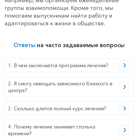
например, мы организуем еженедельные
группы взаимопомощи. Кроме того, мы
помогаем выпускникам найти работу и
адаптироваться к жизни в обществе.
Ответы
на часто задаваемые вопросы
В чем заключается программа лечения?
Я смогу навещать зависимого близкого в
центре?
Сколько длится полный курс лечения?
Почему лечение занимает столько
времени?