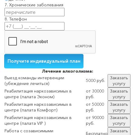
7. Хронические заболевания
8. Телефон
Лечение
алкоголизма:
Выезд команды интервенции
Заказать
5000 руб.
(убеждение лечиться)
услугу
Реабилитация наркозависимых в
от 30000
Заказать
центре (палата Эконом)
руб.
услугу
Реабилитация наркозависимых в
от 50000
Заказать
центре (палата Комфорт)
руб.
услугу
Реабилитация наркозависимых в
от 90000
Заказать
центре (палата VIP )
руб.
услугу
Работа с созависимыми
Заказать
Бесплатно