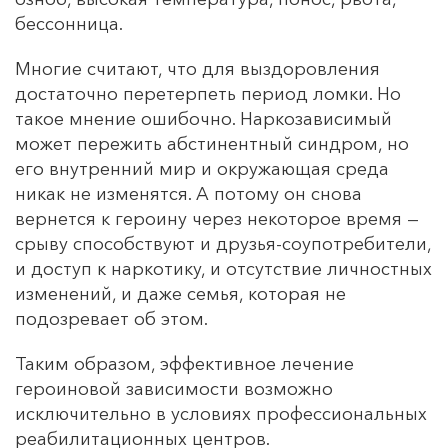
бессонница.
Многие считают, что для выздоровления
достаточно перетерпеть период ломки. Но
такое мнение ошибочно. Наркозависимый
может пережить абстинентный синдром, но
его внутренний мир и окружающая среда
никак не изменятся. А потому он снова
вернется к героину через некоторое время —
срыву способствуют и друзья-соупотребители,
и доступ к наркотику, и отсутствие личностных
изменений, и даже семья, которая не
подозревает об этом.
Таким образом, эффективное лечение
героиновой зависимости возможно
исключительно в условиях профессиональных
реабилитационных центров.