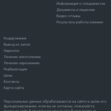
Информация о специалистах
Документы и лицензии
Видео отзывы
Результаты работы клиники
Кодирование
Вывод из запоя
Нарколог
Лечение алкоголизма
Лечение наркомании
Реабилитация
Цены
Контакты
Карта сайта
Персональные данные обрабатываются на сайте в целях его
функционирования, если вы не согласны, пожалуйста
покиньте сайт. В противном случае это будет являться