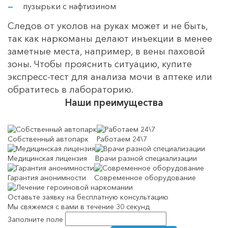
пузырьки с нафтизином
Следов от уколов на руках может и не быть,
так как наркоманы делают инъекции в менее
заметные места, например, в вены паховой
зоны. Чтобы прояснить ситуацию, купите
экспресс-тест для анализа мочи в аптеке или
обратитесь в лабораторию.
Наши преимущества
Собственный автопарк
Работаем 24\7
Медицинская лицензия
Врачи разной специализации
Гарантия анонимности
Современное оборудование
Оставьте заявку на
бесплатную консультацию
Мы свяжемся с вами в течение 30 секунд
Заполните поле