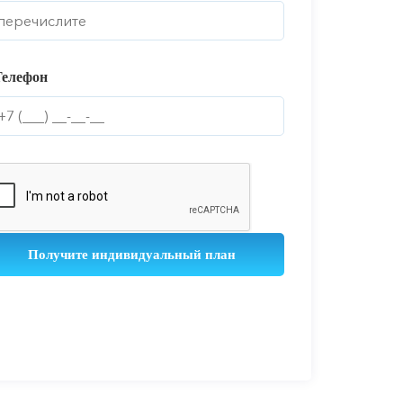
Телефон