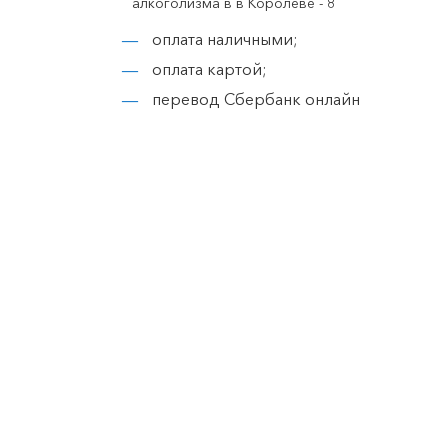
оплата наличными;
оплата картой;
перевод Сбербанк онлайн