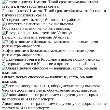
Лечение длится 1 месяц. Такой срок необходим, чтобы свести
к нулю вероятность срыва.
Мы предлагаем
то, что действительно работает
Отсутствие наценки на ночные вызовы.
Выезд к пациентам в течение 39 минут.
Эффективные и безопасные методики, опытные врачи
(психиатры-наркологи).
Дежурные врачи в в Королеве и прилегающих районах.
Оплата любым способом — наличные, карта, он-лайн
платежи.
Честные доступные цены, обсуждаемые перед вызовом.
Анонимность — не разглашаем полученную информацию, не
требуем Ф.И.О по паспорту.