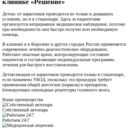
клинике «Решение»
Детокс от наркотиков проводится не только в домашних
условиях, но и в стационаре. Здесь за пациентами
организуется непрерывное медицинское наблюдение, поэтому
при необходимости они быстро получат всю необходимую
помощь.
В клинике в в Королеве и других городах России применяется
современное лечебно-диагностическое оборудование.
Работают опытные врачи, контролирующие состояние
пациентов и составляющие индивидуальные программы
лечения для быстрого восстановления.
Детоксикация от наркотиков проводится только в стационаре,
если назначено УБОД, поскольку эта процедура требует
применения общей анестезии (наркоза) и препаратов,
блокирующих опиоидные рецепторы головного мозга.
Наши преимущества
Собственный автопарк
Работаем 24\7