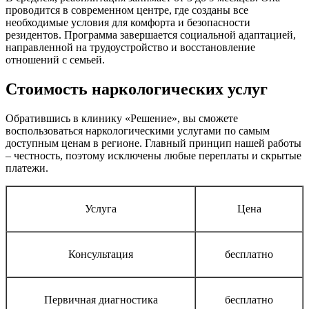
проводится в современном центре, где созданы все
необходимые условия для комфорта и безопасности
резидентов. Программа завершается социальной адаптацией,
направленной на трудоустройство и восстановление
отношений с семьей.
Стоимость наркологических услуг
Обратившись в клинику «Решение», вы сможете
воспользоваться наркологическими услугами по самым
доступным ценам в регионе. Главный принцип нашей работы
– честность, поэтому исключены любые переплаты и скрытые
платежи.
Услуга
Цена
Консультация
бесплатно
Первичная диагностика
бесплатно