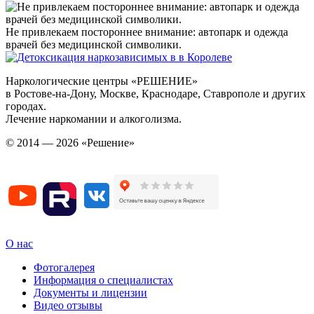
Не привлекаем постороннее внимание: автопарк и одежда
врачей без медицинской символики.
Наркологические центры «РЕШЕНИЕ»
в Ростове-на-Дону, Москве, Краснодаре, Ставрополе и других
городах.
Лечение наркомании и алкоголизма.
© 2014 — 2026 «Решение»
О нас
Фотогалерея
Информация о специалистах
Документы и лицензии
Видео отзывы