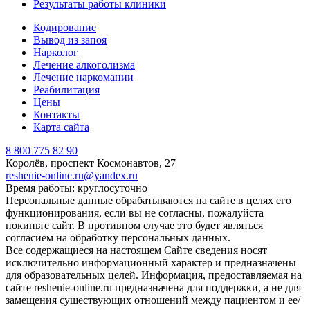
Результаты работы клиники
Кодирование
Вывод из запоя
Нарколог
Лечение алкоголизма
Лечение наркомании
Реабилитация
Цены
Контакты
Карта сайта
8 800 775 82 90
Королёв, проспект Космонавтов, 27
reshenie-online.ru@yandex.ru
Время работы: круглосуточно
Персональные данные обрабатываются на сайте в целях его
функционирования, если вы не согласны, пожалуйста
покиньте сайт. В противном случае это будет являться
согласием на обработку персональных данных.
Все содержащиеся на настоящем Сайте сведения носят
исключительно информационный характер и предназначены
для образовательных целей. Информация, предоставляемая на
сайте reshenie-online.ru предназначена для поддержки, а не для
замещения существующих отношений между пациентом и ее/