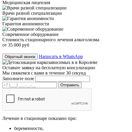
Медицинская лицензия
Врачи разной специализации
Гарантия анонимности
Современное оборудование
Стоимость стационарного лечения алкоголизма
от 35 000 руб
Написать в WhatsApp
Обратный звонок
Оставьте заявку на
бесплатную консультацию
Мы свяжемся с вами в течение 30 секунд
Заполните поле
Лечение в стационаре показано при:
беременности,