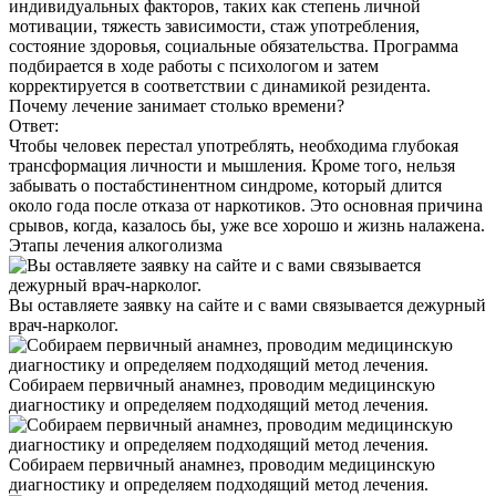
индивидуальных факторов, таких как степень личной
мотивации, тяжесть зависимости, стаж употребления,
состояние здоровья, социальные обязательства. Программа
подбирается в ходе работы с психологом и затем
корректируется в соответствии с динамикой резидента.
Почему лечение занимает столько времени?
Ответ:
Чтобы человек перестал употреблять, необходима глубокая
трансформация личности и мышления. Кроме того, нельзя
забывать о постабстинентном синдроме, который длится
около года после отказа от наркотиков. Это основная причина
срывов, когда, казалось бы, уже все хорошо и жизнь налажена.
Этапы
лечения алкоголизма
Вы оставляете заявку на сайте и с вами связывается дежурный
врач-нарколог.
Собираем первичный анамнез, проводим медицинскую
диагностику и определяем подходящий метод лечения.
Собираем первичный анамнез, проводим медицинскую
диагностику и определяем подходящий метод лечения.