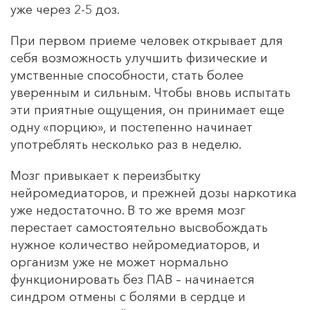
уже через 2-5 доз.
При первом приеме человек открывает для
себя возможность улучшить физические и
умственные способности, стать более
уверенным и сильным. Чтобы вновь испытать
эти приятные ощущения, он принимает еще
одну «порцию», и постепенно начинает
употреблять несколько раз в неделю.
Мозг привыкает к переизбытку
нейромедиаторов, и прежней дозы наркотика
уже недостаточно. В то же время мозг
перестает самостоятельно высвобождать
нужное количество нейромедиаторов, и
организм уже не может нормально
функционировать без ПАВ – начинается
синдром отмены с болями в сердце и