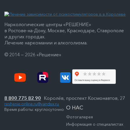
Наркологические центры «РЕШЕНИЕ»
в Ростове-на-Дону, Москве, Краснодаре, Ставрополе
и других городах.
Лечение наркомании и алкоголизма.
© 2014 — 2026 «Решение»
8 800 775 82 90
Королёв, проспект Космонавтов, 27
reshenie-online.ru@yandex.ru
О НАС
Время работы: круглосуточно
Фотогалерея
Информация о специалистах