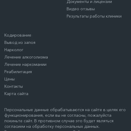
Документы и лицензии
Видео отзывы
Результаты работы клиники
Кодирование
Вывод из запоя
Нарколог
Лечение алкоголизма
Лечение наркомании
Реабилитация
Цены
Контакты
Карта сайта
Персональные данные обрабатываются на сайте в целях его
функционирования, если вы не согласны, пожалуйста
покиньте сайт. В противном случае это будет являться
согласием на обработку персональных данных.