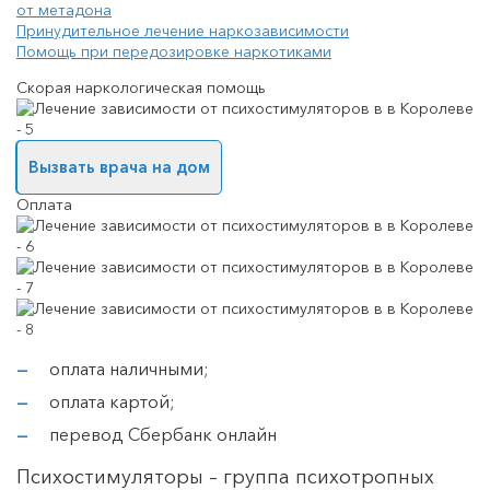
от метадона
Принудительное лечение наркозависимости
Помощь при передозировке наркотиками
Скорая наркологическая помощь
Вызвать врача на дом
Оплата
оплата наличными;
оплата картой;
перевод Сбербанк онлайн
Психостимуляторы – группа психотропных