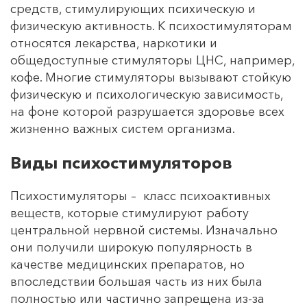
средств, стимулирующих психическую и
физическую активность. К психостимуляторам
относятся лекарства, наркотики и
общедоступные стимуляторы ЦНС, например,
кофе. Многие стимуляторы вызывают стойкую
физическую и психологическую зависимость,
на фоне которой разрушается здоровье всех
жизненно важных систем организма.
Виды психостимуляторов
Психостимуляторы – класс психоактивных
веществ, которые стимулируют работу
центральной нервной системы. Изначально
они получили широкую популярность в
качестве медицинских препаратов, но
впоследствии большая часть из них была
полностью или частично запрещена из-за