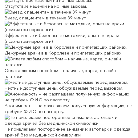
Отсутствие наценки на ночные вызовы.
Выезд к пациентам в течение 39 минут.
Эффективные и безопасные методики, опытные врачи
(психиатры-наркологи).
Дежурные врачи в в Королеве и прилегающих районах.
Оплата любым способом — наличные, карта, он-лайн
платежи.
Честные доступные цены, обсуждаемые перед вызовом.
Анонимность — не разглашаем полученную информацию, не
требуем Ф.И.О по паспорту.
Не привлекаем постороннее внимание: автопарк и одежда
врачей без медицинской символики.