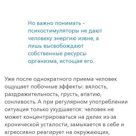
Но важно понимать –
психостимуляторы не дают
человеку энергию извне, а
лишь высвобождают
собственные ресурсы
организма, истощая его.
Уже после однократного приема человек
ощущает побочные эффекты: вялость,
раздражительность, грусть, апатию,
сонливость. А при регулярном употреблении
ситуация только ухудшается: человек не
может концентрироваться на делах из-за
хронической усталости, замыкается в себе и
агрессивно реагирует на окружающих,