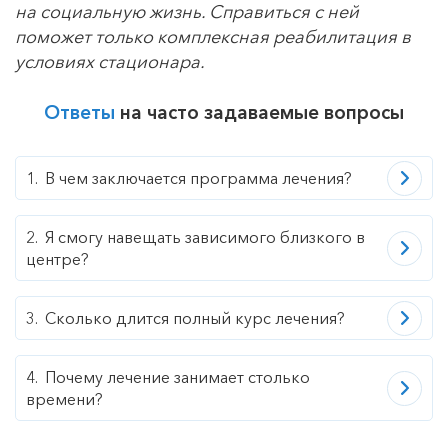
на социальную жизнь. Справиться с ней
поможет только комплексная реабилитация в
условиях стационара.
Ответы
на часто задаваемые вопросы
В чем заключается программа лечения?
Я смогу навещать зависимого близкого в
центре?
Сколько длится полный курс лечения?
Почему лечение занимает столько
времени?