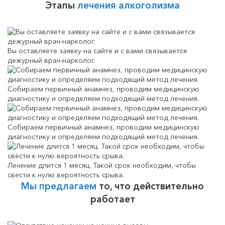
Этапы
лечения алкоголизма
Вы оставляете заявку на сайте и с вами связывается
дежурный врач-нарколог.
Собираем первичный анамнез, проводим медицинскую
диагностику и определяем подходящий метод лечения.
Собираем первичный анамнез, проводим медицинскую
диагностику и определяем подходящий метод лечения.
Лечение длится 1 месяц. Такой срок необходим, чтобы
свести к нулю вероятность срыва.
Мы предлагаем
то, что действительно
работает