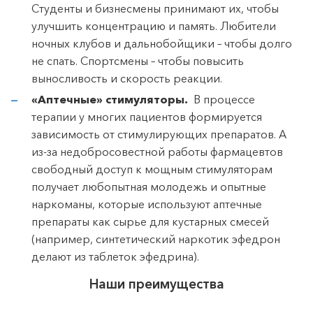
Студенты и бизнесмены принимают их, чтобы
улучшить концентрацию и память. Любители
ночных клубов и дальнобойщики – чтобы долго
не спать. Спортсмены – чтобы повысить
выносливость и скорость реакции.
«Аптечные» стимуляторы.
В процессе
терапии у многих пациентов формируется
зависимость от стимулирующих препаратов. А
из-за недобросовестной работы фармацевтов
свободный доступ к мощным стимуляторам
получает любопытная молодежь и опытные
наркоманы, которые используют аптечные
препараты как сырье для кустарных смесей
(например, синтетический наркотик эфедрон
делают из таблеток эфедрина).
Наши преимущества