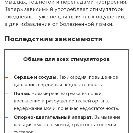
мышцах, тошнотой и перепадами настроения.
Теперь зависимый употребляет стимуляторы
ежедневно – уже не для приятных ощущений,
а для избавления от болезненной ломки.
Последствия зависимости
Общие для всех стимуляторов
Сердце и сосуды.
Тахикардия, повышенное
давление, сердечная недостаточность.
Почки.
Чрезмерная нагрузка на почки,
воспаление и разрушение тканей органа,
недержание мочи, почечная недостаточность.
Опорно-двигательный аппарат.
Вымывание
кальция вместе с мочой, хрупкость костей и
суставов.