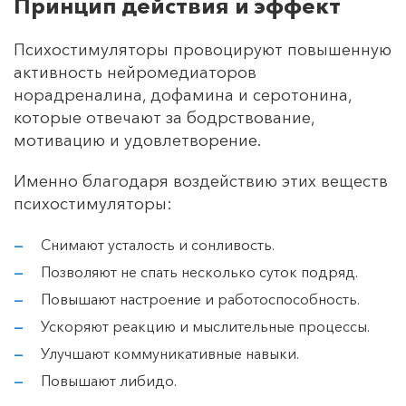
Принцип действия и эффект
Психостимуляторы провоцируют повышенную
активность нейромедиаторов
норадреналина, дофамина и серотонина,
которые отвечают за бодрствование,
мотивацию и удовлетворение.
Именно благодаря воздействию этих веществ
психостимуляторы:
Снимают усталость и сонливость.
Позволяют не спать несколько суток подряд.
Повышают настроение и работоспособность.
Ускоряют реакцию и мыслительные процессы.
Улучшают коммуникативные навыки.
Повышают либидо.