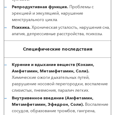
Репродуктивная функция.
Проблемы с
эрекцией и эякуляцией, нарушение
менструального цикла.
Психика.
Хроническая усталость, нарушения сна,
апатия, депрессивные расстройства, психозы.
Специфические последствия
Курение и вдыхание веществ (Кокаин,
Амфетамин, Метамфетамин, Соли).
Химические ожоги дыхательных путей,
разрушение носовой перегородки, воспаление
слизистых, пневмония, паралич легких.
Внутривенное введение (Амфетамин,
Метамфетамин, Эфедрон, Соли).
Воспаление
сосудов, образование тромбов, гангрена,