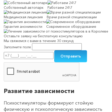
Собственный автопарк
Работаем 24\7
Медицинская лицензия
Врачи разной специализации
Гарантия анонимности
Современное оборудование
Оставьте заявку на
бесплатную консультацию
Мы свяжемся с вами в течение 30 секунд
Заполните поле
Развитие зависимости
Психостимуляторы формируют стойкую
физическую и психологическую зависимость